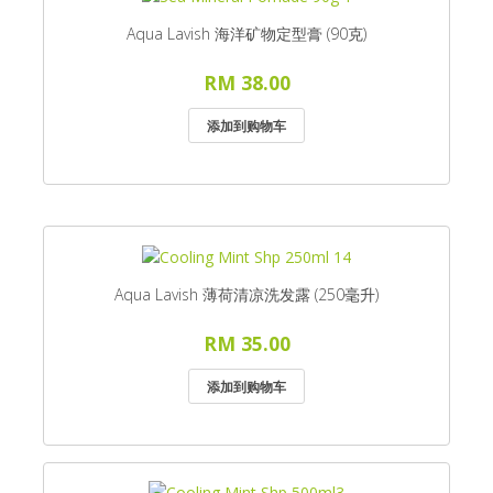
Aqua Lavish 海洋矿物定型膏 (90克)
RM 38.00
Aqua Lavish 薄荷清凉洗发露 (250毫升)
RM 35.00