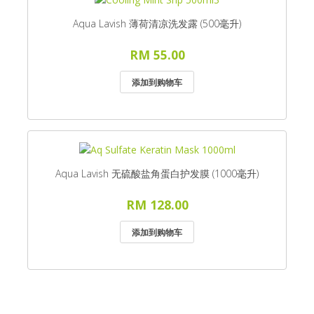
Aqua Lavish 薄荷清凉洗发露 (500毫升)
RM 55.00
Aqua Lavish 无硫酸盐角蛋白护发膜 (1000毫升)
RM 128.00