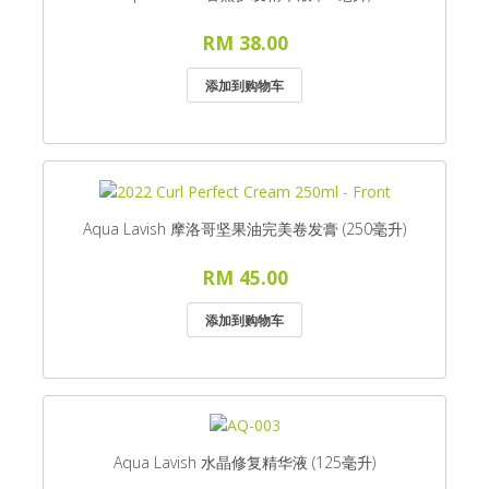
RM 38.00
Aqua Lavish 摩洛哥坚果油完美卷发膏 (250毫升)
RM 45.00
Aqua Lavish 水晶修复精华液 (125毫升)