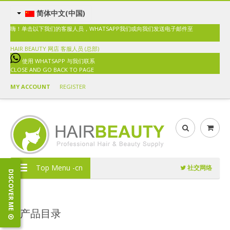
简体中文(中国)
嗨！单击以下我们的客服人员，WHATSAPP我们或向我们发送电子邮件至
SALES@HAIRBEAUTY.COM.MY
HAIR BEAUTY 网店
客服人员 (总部)
使用 WHATSAPP 与我们联系
CLOSE AND GO BACK TO PAGE
MY ACCOUNT
REGISTER
Top Menu -cn
社交网络
DISCOVER ME
产品目录