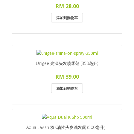
RM 28.00
Unigee 光泽头发喷雾剂 (350毫升)
RM 39.00
Aqua Lavish 双K油性头皮洗发露 (500毫升）