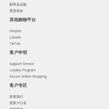
邮寄及运输
退货条款
其他购物平台
Shopee
Lazada
TikTok
客户申明
Support Service
Loyalty Program
Secure Online Shopping
客户专区
联系我们
更新户口名