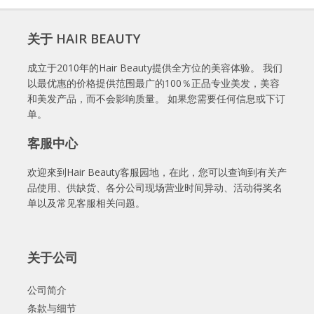
关于 HAIR BEAUTY
成立于2010年的Hair Beauty提供全方位的美容体验。 我们
以最优惠的价格提供范围最广的100％正品专业美发，美容
和美发产品，而不会影响质量。 如果您需要任何信息或下订
单。
客服中心
欢迎來到Hair Beauty客服园地，在此，您可以查询到有关产
品使用、供缺货、各分公司现场营业时间异动、活动得奖名
单以及常见客服相关问题。
关于公司
公司简介
条款与细节