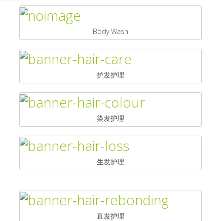
Body Wash
护发护理
染发护理
生发护理
直发护理