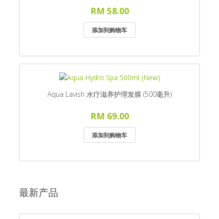
RM 58.00
Aqua Lavish 水疗滋养护理发膜 (500毫升)
RM 69.00
最新产品