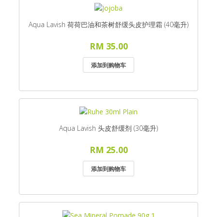
Aqua Lavish 荷荷巴油和茶树舒缓头皮护理霜 (40毫升)
RM 35.00
Aqua Lavish 头皮舒缓剂 (30毫升)
RM 25.00